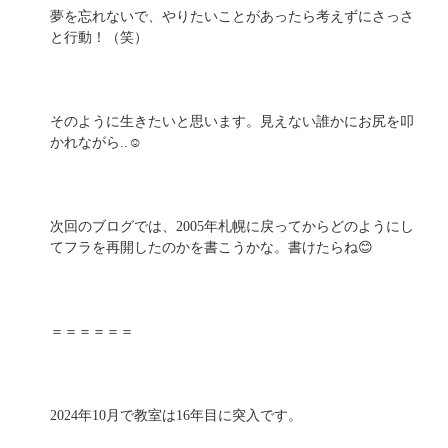
夢を忘れないで、やりたいことがあったら考えずにさっさ
と行動！（笑）
そのように生きたいと思います。見えない誰かにお尻を叩
かれながら..☺️
次回のブログでは、2005年札幌に戻ってからどのようにし
てフラを再開したのかを書こうかな。書けたらね😊
＝＝＝＝＝＝
2024年10月で教室は16年目に突入です。