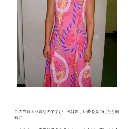
この当時３０歳なのですが、私は新しい夢を見つけたと同
時に