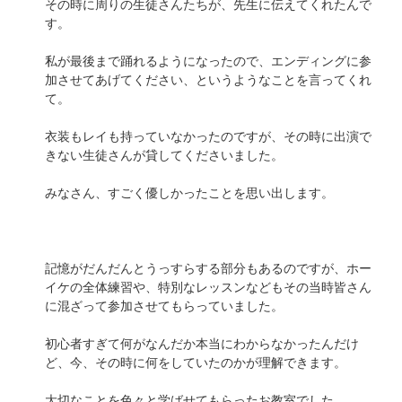
その時に周りの生徒さんたちが、先生に伝えてくれたんで
す。
私が最後まで踊れるようになったので、エンディングに参
加させてあげてください、というようなことを言ってくれ
て。
衣装もレイも持っていなかったのですが、その時に出演で
きない生徒さんが貸してくださいました。
みなさん、すごく優しかったことを思い出します。
記憶がだんだんとうっすらする部分もあるのですが、ホー
イケの全体練習や、特別なレッスンなどもその当時皆さん
に混ざって参加させてもらっていました。
初心者すぎて何がなんだか本当にわからなかったんだけ
ど、今、その時に何をしていたのかが理解できます。
大切なことを色々と学ばせてもらったお教室でした。