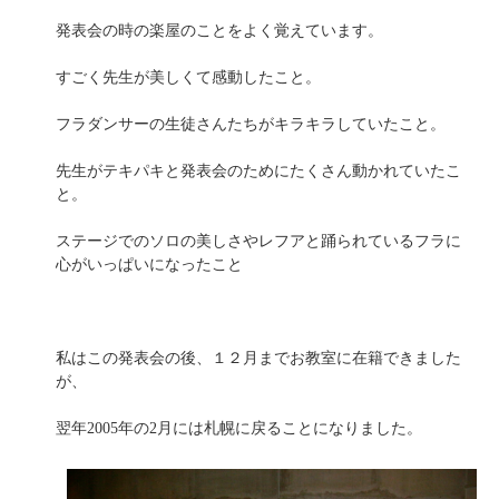
発表会の時の楽屋のことをよく覚えています。
すごく先生が美しくて感動したこと。
フラダンサーの生徒さんたちがキラキラしていたこと。
先生がテキパキと発表会のためにたくさん動かれていたこ
と。
ステージでのソロの美しさやレフアと踊られているフラに
心がいっぱいになったこと
私はこの発表会の後、１２月までお教室に在籍できました
が、
翌年2005年の2月には札幌に戻ることになりました。