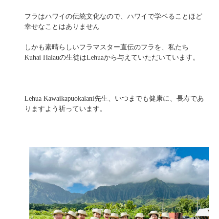
フラはハワイの伝統文化なので、ハワイで学ベることほど
幸せなことはありません
しかも素晴らしいフラマスター直伝のフラを、私たち
Kuhai Halauの生徒はLehuaから与えていただいています。
Lehua Kawaikapuokalani先生、いつまでも健康に、長寿であ
りますよう祈っています。