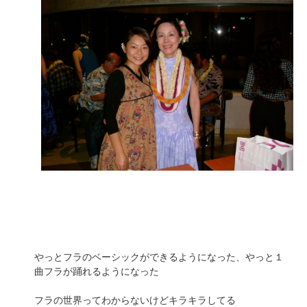
やっとフラのベーシックができるようになった、やっと１
曲フラが踊れるようになった
フラの世界ってわからないけどキラキラしてる