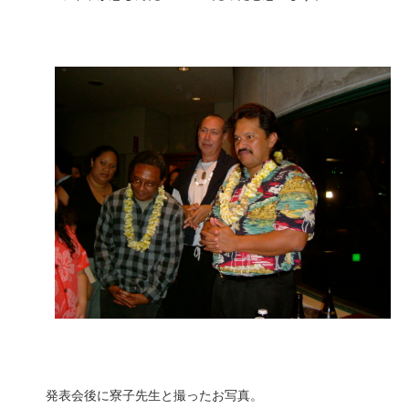
発表会後に寮子先生と撮ったお写真。