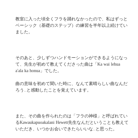
教室に入った頃全くフラを踊れなかったので、私はずっと
ベーシック（基礎のステップ）の練習を半年以上続けてい
ました。
そのあと、少しずつハンドモーションができるようになっ
て、先生が初めて教えてくださった曲は「Ka wai lehua
a'ala ka honua」でした。
曲の意味を初めて聞いた時に、なんて素晴らしい曲なんだ
ろう..と感動したことを覚えています。
また、その曲を作られたのは「フラの神様」と呼ばれてい
るKawaukapuoakalani Hewett先生なんだということも教えて
いただき、いつかお会いできたらいいな..と思った。