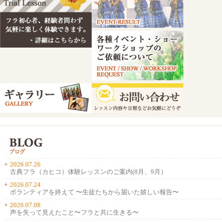
2026.07.26
古典フラ（カヒコ）体験レッスンのご案内(8月、9月）
2026.07.24
ボランティアを終えて 〜生徒たちから届いた嬉しい報告〜
2026.07.08
声を失って見えたこと〜フラと共に生きる〜