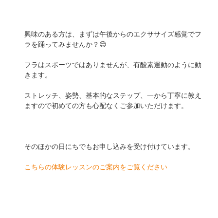
興味のある方は、まずは午後からのエクササイズ感覚でフ
ラを踊ってみませんか？😊
フラはスポーツではありませんが、有酸素運動のように動
きます。
ストレッチ、姿勢、基本的なステップ、一から丁寧に教え
ますので初めての方も心配なくご参加いただけます。
そのほかの日にちでもお申し込みを受け付けています。
こちらの体験レッスンのご案内をご覧ください