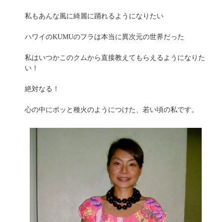
私もあんな風に綺麗に踊れるようになりたい
ハワイのKUMUのフラは本当に異次元の世界だった
私はいつかこのクムから直接教えてもらえるようになりた
い！
絶対なる！
心の中にポッと種火のようにつけた、若い頃の私です。