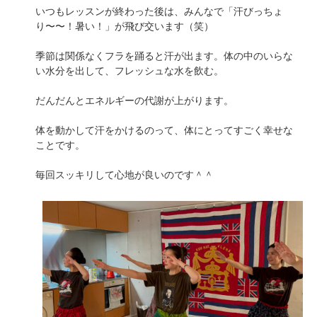
いつもレッスンが終わった後は、みんなで「汗びっちょ
り〜〜！暑い！」が飛び交います（笑）
季節は関係なくフラを踊ると汗が出ます。体の中のいらな
い水分を出して、フレッシュな水を飲む。
だんだんとエネルギーの代謝が上がります。
体を動かして汗をかけるのって、体にとってすごく幸せな
ことです。
毎回スッキリして心地が良いのです＾＾