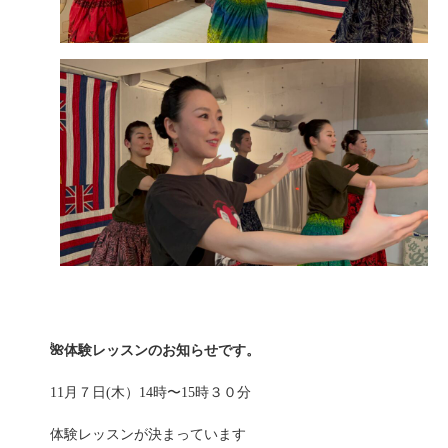
🌺体験レッスンのお知らせです。
11月７日(木）14時〜15時３０分
体験レッスンが決まっています