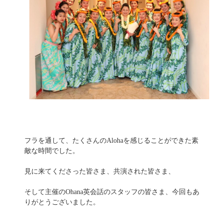
フラを通して、たくさんのAlohaを感じることができた素
敵な時間でした。
見に来てくださった皆さま、共演された皆さま、
そして主催のOhana英会話のスタッフの皆さま、今回もあ
りがとうございました。