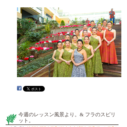
今週のレッスン風景より。& フラのスピリ
ット。