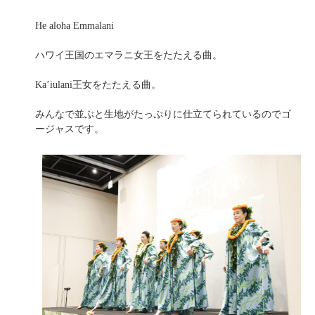
He aloha Emmalani
ハワイ王国のエマラニ女王をたたえる曲。
Ka’iulani王女をたたえる曲。
みんなで並ぶと生地がたっぷりに仕立てられているのでゴ
ージャスです。