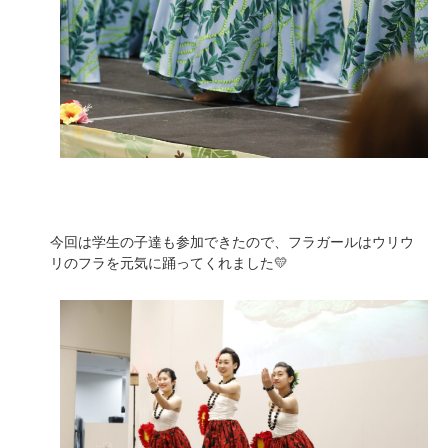
今回は学生の子達も参加できたので、フラガールはウリウ
リのフラを元気に踊ってくれました💛