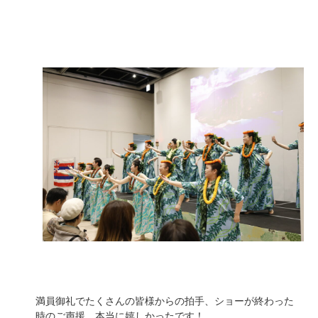
満員御礼でたくさんの皆様からの拍手、ショーが終わった
時のご声援、本当に嬉しかったです！