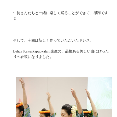
生徒さんたちと一緒に楽しく踊ることができて、感謝です
☺️
そして、今回は新しく作っていただいたドレス。
Lehua Kawaikapuokalani先生の、品格ある美しい曲にぴった
りの衣装になりました。