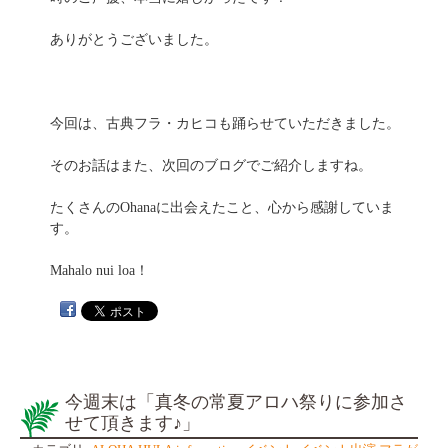
ありがとうございました。
今回は、古典フラ・カヒコも踊らせていただきました。
そのお話はまた、次回のブログでご紹介しますね。
たくさんのOhanaに出会えたこと、心から感謝していま
す。
Mahalo nui loa！
今週末は「真冬の常夏アロハ祭りに参加さ
せて頂きます♪」