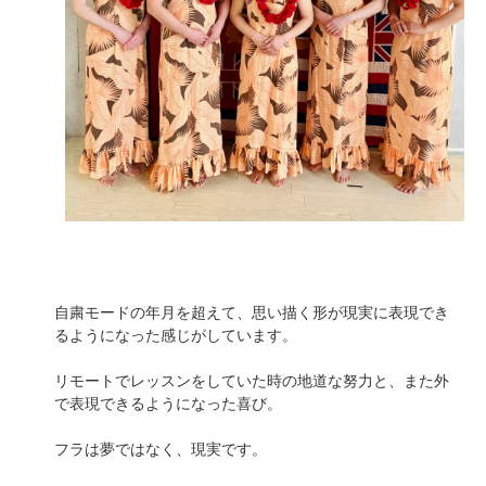
自粛モードの年月を超えて、思い描く形が現実に表現でき
るようになった感じがしています。
リモートでレッスンをしていた時の地道な努力と、また外
で表現できるようになった喜び。
フラは夢ではなく、現実です。