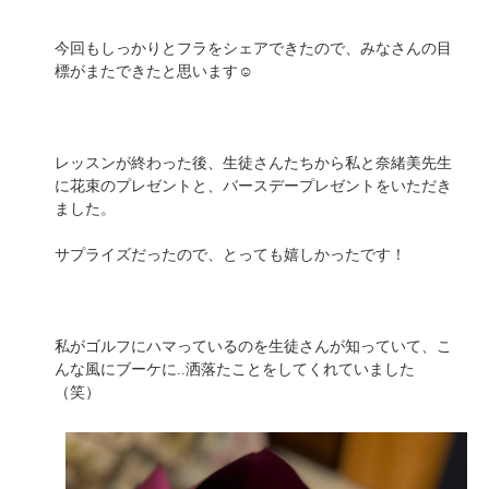
今回もしっかりとフラをシェアできたので、みなさんの目
標がまたできたと思います☺️
レッスンが終わった後、生徒さんたちから私と奈緒美先生
に花束のプレゼントと、バースデープレゼントをいただき
ました。
サプライズだったので、とっても嬉しかったです！
私がゴルフにハマっているのを生徒さんが知っていて、こ
んな風にブーケに..洒落たことをしてくれていました
（笑）