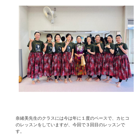
奈緒美先生のクラスには今は年に１度のペースで、カヒコ
のレッスンをしていますが、今回で３回目のレッスンで
す。