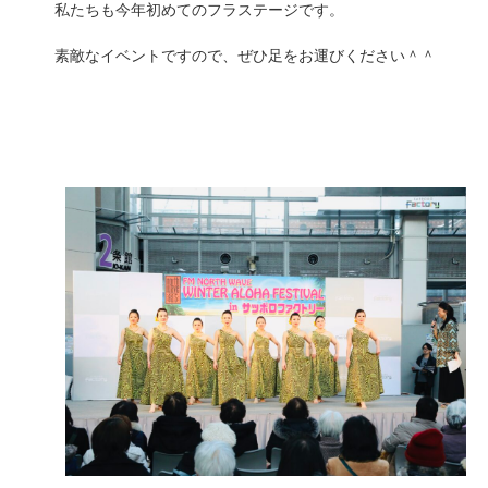
私たちも今年初めてのフラステージです。
素敵なイベントですので、ぜひ足をお運びください＾＾