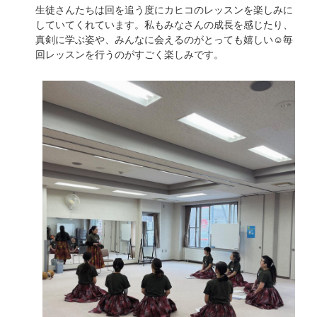
生徒さんたちは回を追う度にカヒコのレッスンを楽しみに
していてくれています。私もみなさんの成長を感じたり、
真剣に学ぶ姿や、みんなに会えるのがとっても嬉しい☺️毎
回レッスンを行うのがすごく楽しみです。