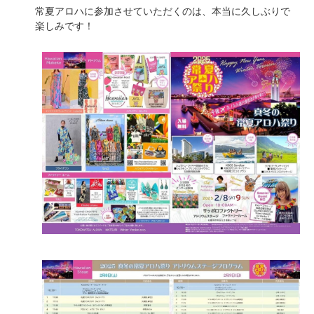
常夏アロハに参加させていただくのは、本当に久しぶりで
楽しみです！