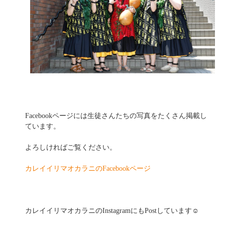
Facebookページには生徒さんたちの写真をたくさん掲載し
ています。
よろしければご覧ください。
カレイイリマオカラニのFacebookページ
カレイイリマオカラニのInstagramにもPostしています☺️