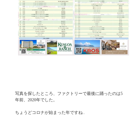
写真を探したところ、ファクトリーで最後に踊ったのは5
年前、2020年でした。
ちょうどコロナが始まった年ですね..