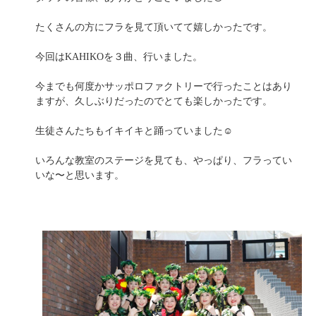
たくさんの方にフラを見て頂いてて嬉しかったです。
今回はKAHIKOを３曲、行いました。
今までも何度かサッポロファクトリーで行ったことはあり
ますが、久しぶりだったのでとても楽しかったです。
生徒さんたちもイキイキと踊っていました☺️
いろんな教室のステージを見ても、やっぱり、フラってい
いな〜と思います。