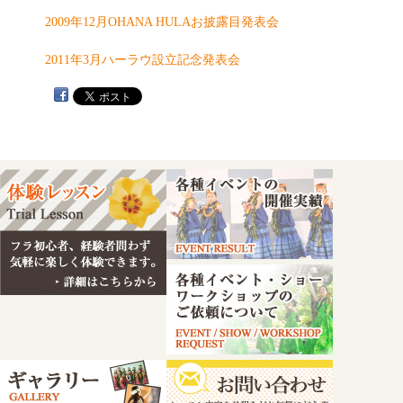
2009年12月OHANA HULAお披露目発表会
2011年3月ハーラウ設立記念発表会