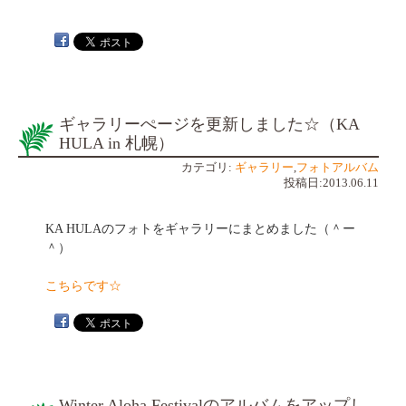
ギャラリーぺージを更新しました☆（KA
HULA in 札幌）
カテゴリ:
ギャラリー
,
フォトアルバム
投稿日:2013.06.11
KA HULAのフォトをギャラリーにまとめました（＾ー
＾）
こちらです☆
Winter Aloha Festivalのアルバムをアップし