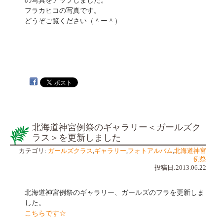
の写真をアップしました。
フラカヒコの写真です。
どうぞご覧ください（＾ー＾）
北海道神宮例祭のギャラリー＜ガールズク
ラス＞を更新しました
カテゴリ:
ガールズクラス
,
ギャラリー
,
フォトアルバム
,
北海道神宮
例祭
投稿日:2013.06.22
北海道神宮例祭のギャラリー、ガールズのフラを更新しま
した。
こちらです☆