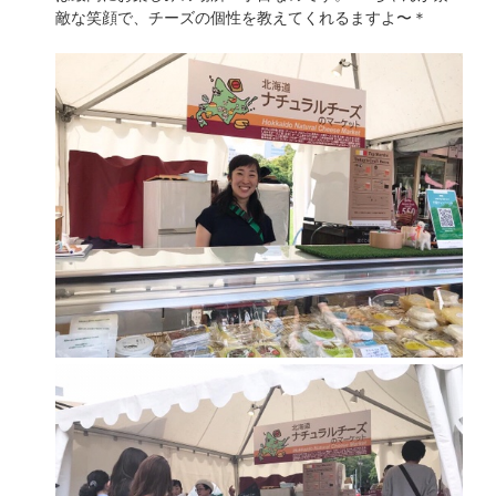
敵な笑顔で、チーズの個性を教えてくれるますよ〜＊