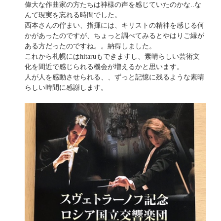
偉大な作曲家の方たちは神様の声を感じていたのかな..な
んて現実を忘れる時間でした。
西本さんの佇まい、指揮には、キリストの精神を感じる何
かがあったのですが、ちょっと調べてみるとやはりご縁が
ある方だったのですね。。納得しました。
これから札幌にはhitaruもできますし、素晴らしい芸術文
化を間近で感じられる機会が増えるかと思います。
人が人を感動させられる、、ずっと記憶に残るような素晴
らしい時間に感謝します。