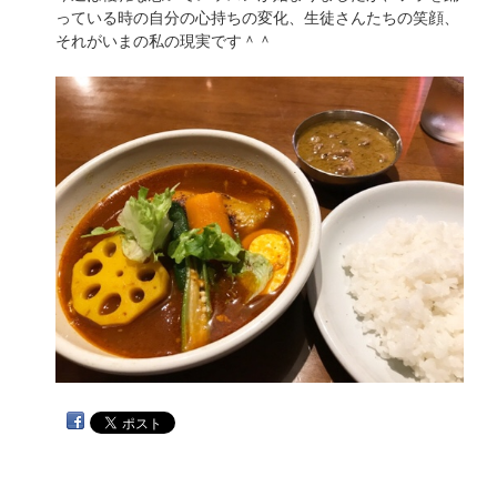
っている時の自分の心持ちの変化、生徒さんたちの笑顔、
それがいまの私の現実です＾＾