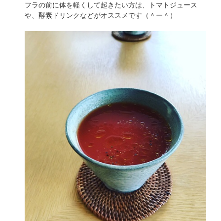
フラの前に体を軽くして起きたい方は、トマトジュース
や、酵素ドリンクなどがオススメです（＾ー＾）