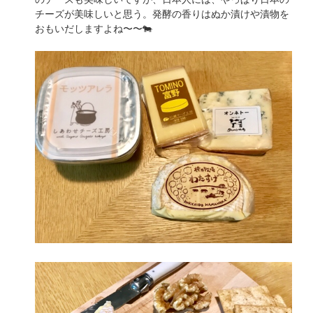
チーズが美味しいと思う。発酵の香りはぬか漬けや漬物を
おもいだしますよね〜〜🐄