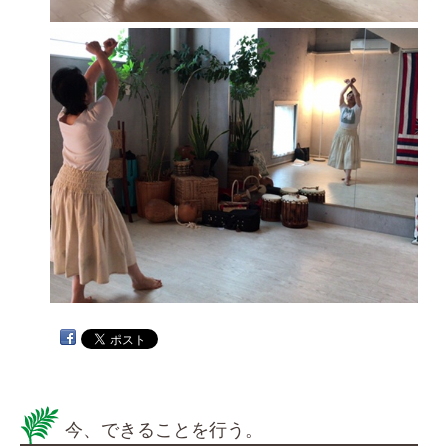
今、できることを行う。