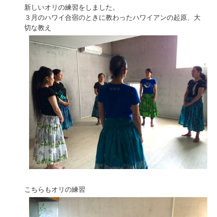
新しいオリの練習をしました。
３月のハワイ合宿のときに教わったハワイアンの起原、大
切な教え
こちらもオリの練習