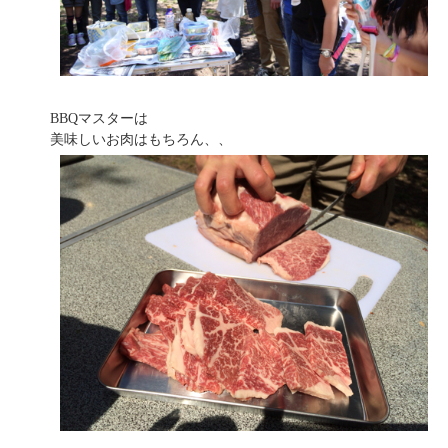
BBQマスターは
美味しいお肉はもちろん、、