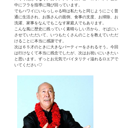
中にフラを指導に飛び回っています。
でもハワイにいらっしゃる時は私たちと同じようにごく普
通に生活され、お孫さんの面倒、食事の支度、お掃除、お
洗濯、家事をなんでもこなす家庭人でもあります。
こんな風に歴史に残っていく素晴らしい方から、そばにい
させていただいて、いつもたくさんのことを教えていただ
けることに本当に感謝です。
次は６５才のときに大きなパーティーをされるそう。今回
は行けなくて本当に残念でしたが、次はお祝いにいきたい
と思います。ずっとお元気でバイタリティ溢れるロエアで
いてください♡