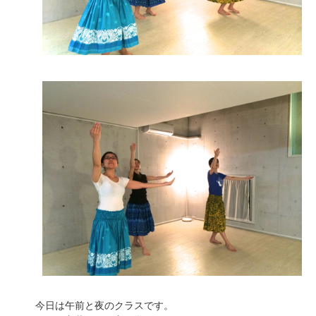
今日は午前と夜のクラスです。