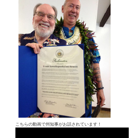
こちらの動画で州知事がお話されています！