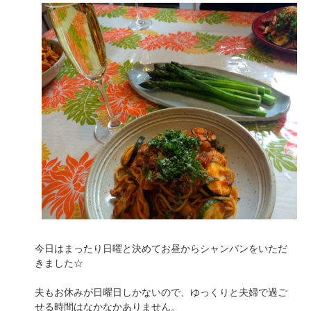
今日はまったり日曜と決めてお昼からシャンパンをいただ
きました☆
夫もお休みが日曜日しかないので、ゆっくりと夫婦で過ご
せる時間はなかなかありません。