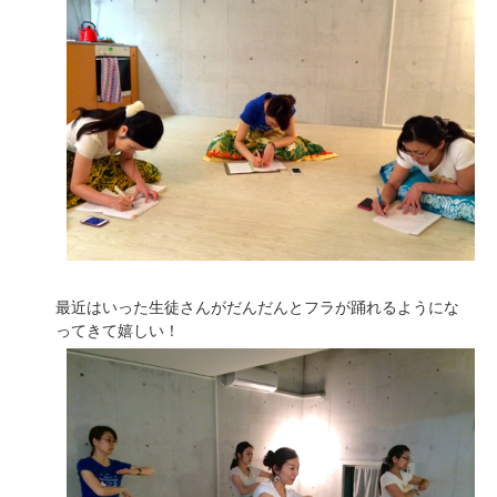
最近はいった生徒さんがだんだんとフラが踊れるようにな
ってきて嬉しい！