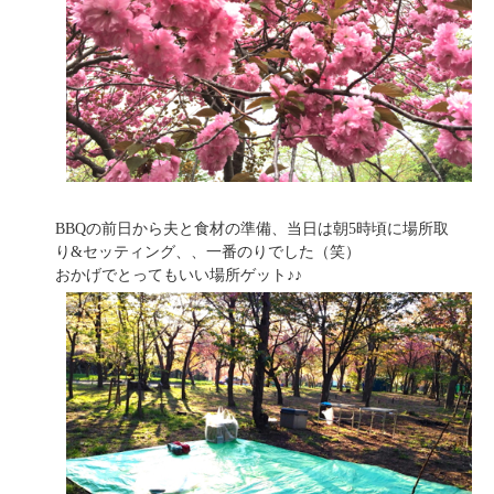
BBQの前日から夫と食材の準備、当日は朝5時頃に場所取
り&セッティング、、一番のりでした（笑）
おかげでとってもいい場所ゲット♪♪