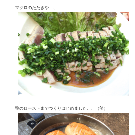
マグロのたたきや、、
鴨のローストまでつくりはじめました、、（笑）