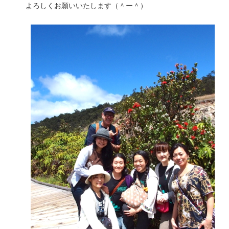
よろしくお願いいたします（＾ー＾）