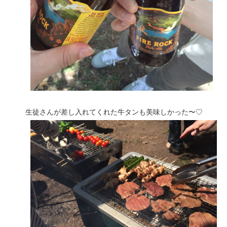
生徒さんが差し入れてくれた牛タンも美味しかった〜♡