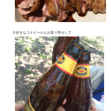
大好きなコナビールもお取り寄せして