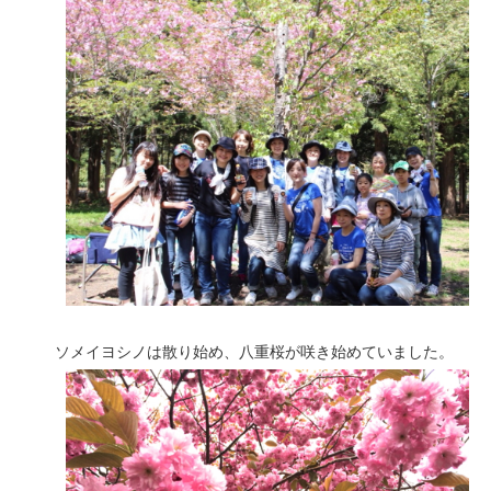
ソメイヨシノは散り始め、八重桜が咲き始めていました。