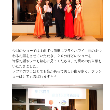
今回のショーでは１曲ずつ簡単にフラやハワイ、曲のまつ
わるお話をさせていただき、２０分ほどのショーを。
皆様お話やフラも熱心に見てくださり、お褒めのお言葉も
いただきました。
レフアのフラはとても品があって美しい曲が多く、フラシ
ョーはとても喜ばれます＾＾