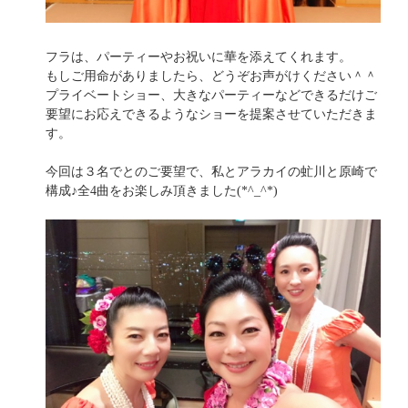
フラは、パーティーやお祝いに華を添えてくれます。
もしご用命がありましたら、どうぞお声がけください＾＾
プライベートショー、大きなパーティーなどできるだけご
要望にお応えできるようなショーを提案させていただきま
す。
今回は３名でとのご要望で、私とアラカイの虻川と原崎で
構成♪全4曲をお楽しみ頂きました(*^_^*)