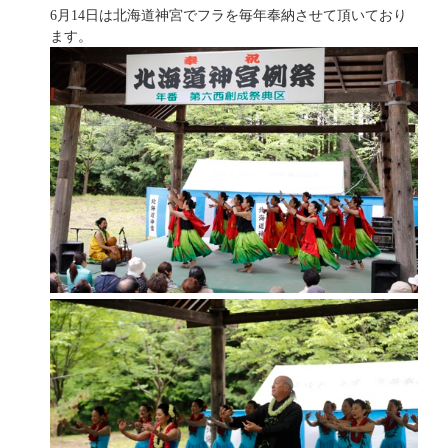
6月14日は北海道神宮でフラを毎年奉納させて頂いており
ます。