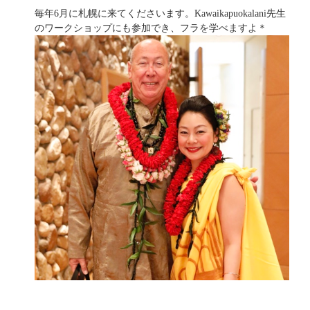
毎年6月に札幌に来てくださいます。Kawaikapuokalani先生
のワークショップにも参加でき、フラを学べますよ＊