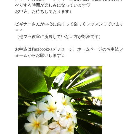
べりする時間が楽しみになっています♡
お申込、お待ちしております♪
ビギナーさんが中心に集まって楽しくレッスンしています
＾＾
（他フラ教室に所属していない方が対象です）
お申込はFacebookのメッセージ、ホームページのお申込フ
ォームからお願いします☆