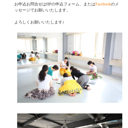
お申込お問合せはHPの申込フォーム、または
Facebook
のメ
ッセージでお願いいたします。
よろしくお願いいたします♪