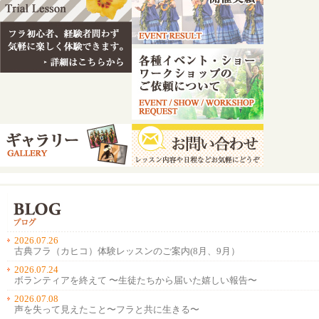
2026.07.26
古典フラ（カヒコ）体験レッスンのご案内(8月、9月）
2026.07.24
ボランティアを終えて 〜生徒たちから届いた嬉しい報告〜
2026.07.08
声を失って見えたこと〜フラと共に生きる〜