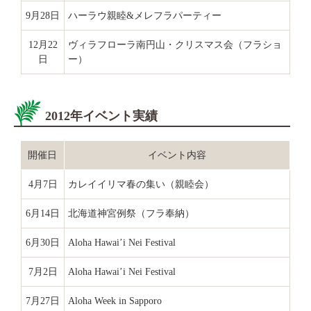
9月28日
ハーラウ親睦&メレフラパーティー
12月22
ヴィラフローラ南円山・クリスマス会（フラショ
日
ー）
2012年イベント実績
開催日
イベント内容
4月7日
カレイイリマ春の集い（親睦会）
6月14日
北海道神宮例祭（フラ奉納）
6月30日
Aloha Hawai’i Nei Festival
7月2日
Aloha Hawai’i Nei Festival
7月27日
Aloha Week in Sapporo