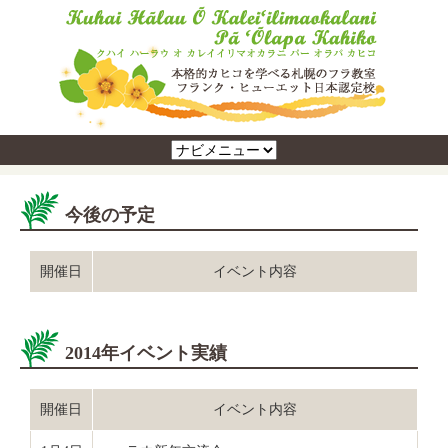
今後の予定
開催日
イベント内容
2014年イベント実績
開催日
イベント内容