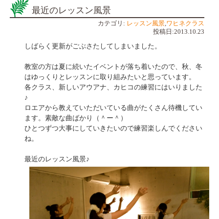
最近のレッスン風景
カテゴリ:
レッスン風景
,
ワヒネクラス
投稿日:2013.10.23
しばらく更新がごぶさたしてしまいました。
教室の方は夏に続いたイベントが落ち着いたので、秋、冬
はゆっくりとレッスンに取り組みたいと思っています。
各クラス、新しいアウアナ、カヒコの練習にはいりました
♪
ロエアから教えていただいている曲がたくさん待機してい
ます。素敵な曲ばかり（＾ー＾）
ひとつずつ大事にしていきたいので練習楽しんでください
ね。
最近のレッスン風景♪