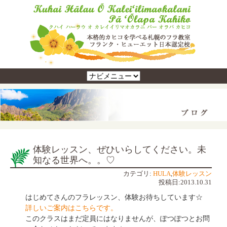
体験レッスン、ぜひいらしてください。未
知なる世界へ。。♡
カテゴリ:
HULA
,
体験レッスン
投稿日:2013.10.31
はじめてさんのフラレッスン、体験お待ちしています☆
詳しいご案内はこちらです。
このクラスはまだ定員にはなりませんが、ぽつぽつとお問