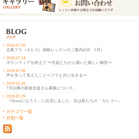
2026.07.26
古典フラ（カヒコ）体験レッスンのご案内(8月、9月）
2026.07.24
ボランティアを終えて 〜生徒たちから届いた嬉しい報告〜
2026.07.08
声を失って見えたこと〜フラと共に生きる〜
2026.05.26
7月以降の新規生徒さん募集について。
2026.03.29
「Ohanaになろう」に出演しました。次は私たちの「カヒコへ」
カテゴリ一覧
月別一覧