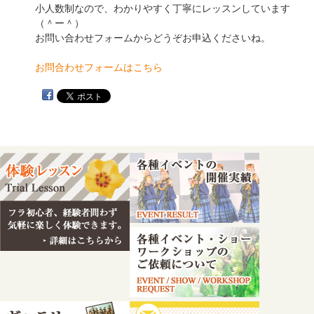
小人数制なので、わかりやすく丁寧にレッスンしています
（＾ー＾）
お問い合わせフォームからどうぞお申込くださいね。
お問合わせフォームはこちら