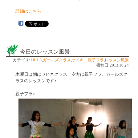
詳細はこちら
今日のレッスン風景
カテゴリ:
HULA
,
ガールズクラス
,
ケイキ・親子フラ
,
レッスン風景
投稿日:2013.10.24
木曜日は朝はワヒネクラス、夕方は親子フラ、ガールズク
ラスのレッスンです♪
親子フラ♪