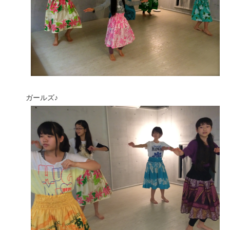
ガールズ♪