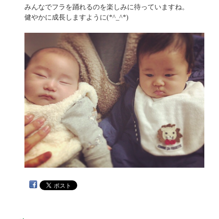
みんなでフラを踊れるのを楽しみに待っていますね。
健やかに成長しますように(*^_^*)