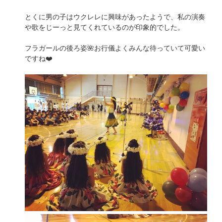
とくに男の子はウクレレに興味があったようで、私の演奏
や歌をじーっと見てくれているのが印象的でした。
フラガールの後ろ姿🌺お行儀よくみんな待っていて可愛い
ですね❤️