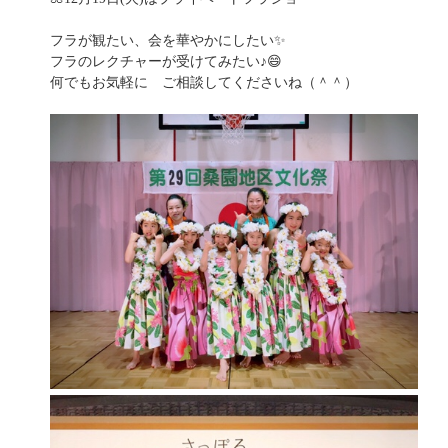
フラが観たい、会を華やかにしたい✨
フラのレクチャーが受けてみたい♪😄
何でもお気軽に ご相談してくださいね（＾＾）