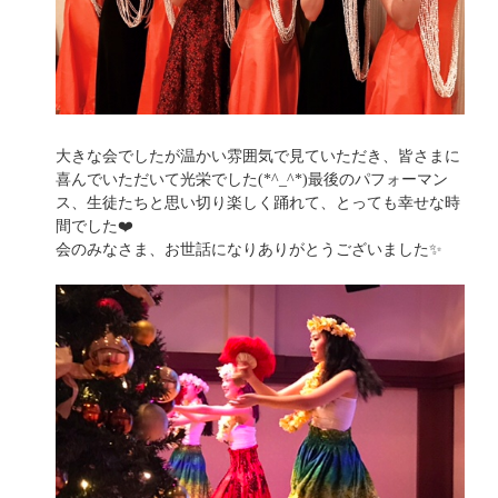
大きな会でしたが温かい雰囲気で見ていただき、皆さまに
喜んでいただいて光栄でした(*^_^*)最後のパフォーマン
ス、生徒たちと思い切り楽しく踊れて、とっても幸せな時
間でした❤️
会のみなさま、お世話になりありがとうございました✨