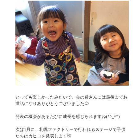
とっても楽しかったみたいで、会の皆さんには最後までお
世話になりありがとうございました😊
発表の機会があるたびに成長を感じられますね(*^_^*)
次は1月に、札幌ファクトリーで行われるステージで子供
たちはカヒコを発表します🌺