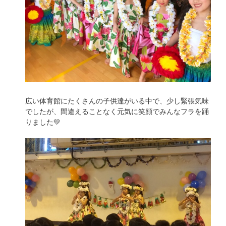
広い体育館にたくさんの子供達がいる中で、少し緊張気味
でしたが、間違えることなく元気に笑顔でみんなフラを踊
りました💛