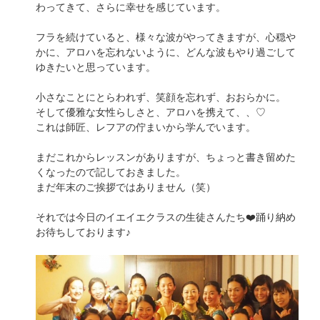
わってきて、さらに幸せを感じています。
フラを続けていると、様々な波がやってきますが、心穏や
かに、アロハを忘れないように、どんな波もやり過ごして
ゆきたいと思っています。
小さなことにとらわれず、笑顔を忘れず、おおらかに。
そして優雅な女性らしさと、アロハを携えて、、♡
これは師匠、レフアの佇まいから学んでいます。
まだこれからレッスンがありますが、ちょっと書き留めた
くなったので記しておきました。
まだ年末のご挨拶ではありません（笑）
それでは今日のイエイエクラスの生徒さんたち❤️踊り納め
お待ちしております♪