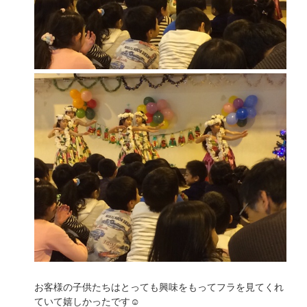
お客様の子供たちはとっても興味をもってフラを見てくれ
ていて嬉しかったです☺️