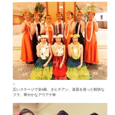
<
広いステージで全6曲、タヒチアン、楽器を使った軽快な
フラ、華やかなアウアナ🌺