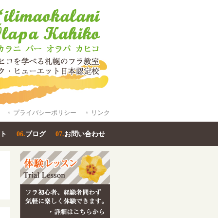
プライバシーポリシー
リンク
ト
06.
ブログ
07.
お問い合わせ