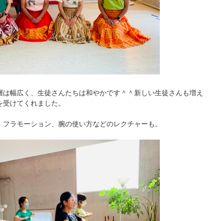
層は幅広く、生徒さんたちは和やかです＾＾新しい生徒さんも増え
を受けてくれました。
、フラモーション、腕の使い方などのレクチャーも。