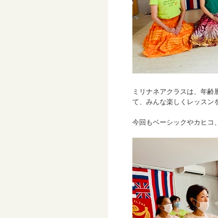
ミリナネアクラスは、年齢
て、みんな楽しくレッスン
今回もベーシックやカヒコ